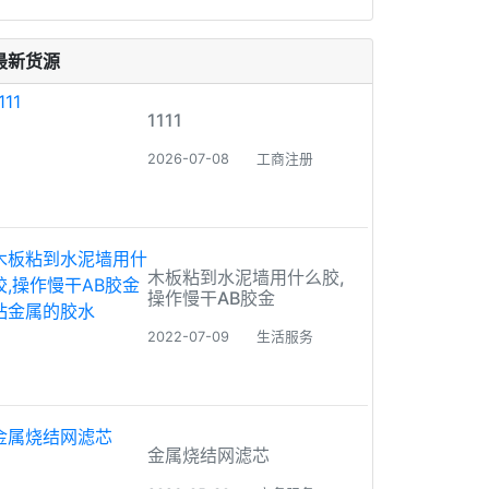
最新货源
1111
2026-07-08
工商注册
木板粘到水泥墙用什么胶,
操作慢干AB胶金
2022-07-09
生活服务
金属烧结网滤芯