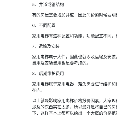
5、井道或钢结构
有的房屋需要增加井道，因此问价的时候要明
6、不同配置
家用电梯有这种配置和功能，功能配置不同，
7、运输及安装
家用电梯属于大件，因此也就涉及运输及安装
费用及安装费用也是要考虑的。
8、后期维护费用
家用电梯属于家用电器，难免需要进行维护和
在内。
以上就是影响家用电梯价格报价因素，大家现
涉及的东西实在太多，所以最好是将自己的房
下，这样基本上都可以给出一个大概的价格范