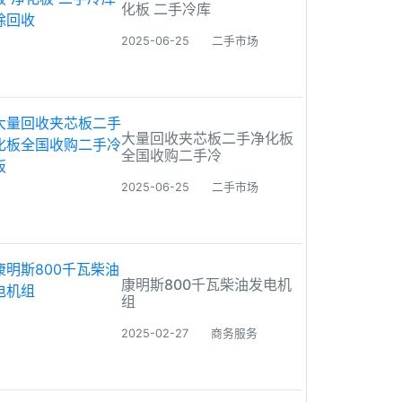
化板 二手冷库
2025-06-25
二手市场
大量回收夹芯板二手净化板
全国收购二手冷
2025-06-25
二手市场
康明斯800千瓦柴油发电机
组
2025-02-27
商务服务