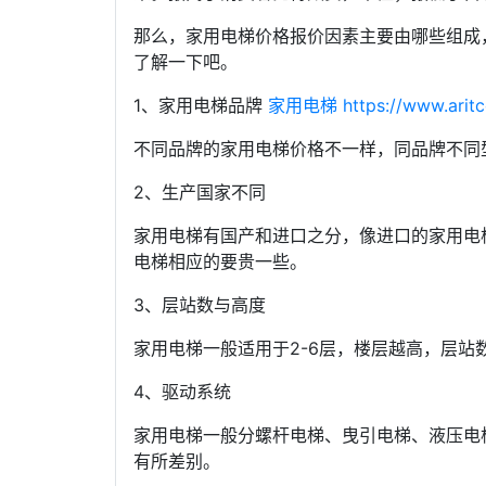
那么，家用电梯价格报价因素主要由哪些组成
了解一下吧。
1、家用电梯品牌
家用电梯
https://www.aritc
不同品牌的家用电梯价格不一样，同品牌不同
2、生产国家不同
家用电梯有国产和进口之分，像进口的家用电
电梯相应的要贵一些。
3、层站数与高度
家用电梯一般适用于2-6层，楼层越高，层站
4、驱动系统
家用电梯一般分螺杆电梯、曳引电梯、液压电
有所差别。