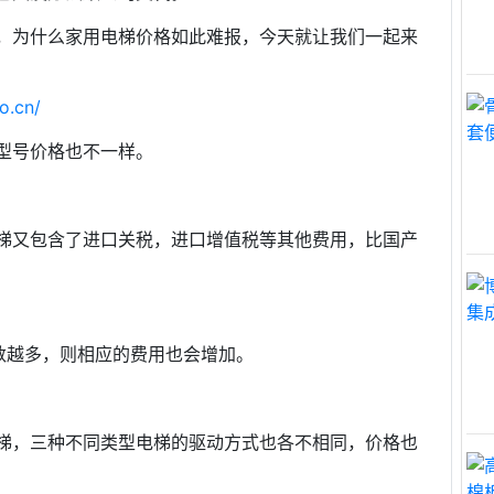
，为什么家用电梯价格如此难报，今天就让我们一起来
o.cn/
型号价格也不一样。
梯又包含了进口关税，进口增值税等其他费用，比国产
数越多，则相应的费用也会增加。
梯，三种不同类型电梯的驱动方式也各不相同，价格也