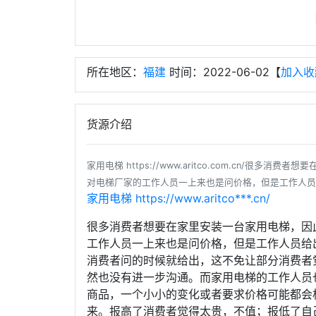
所在地区：
福建
时间：2022-06-02【
加入收
货源介绍
家用电梯 https://www.aritco.com.cn/
对电梯厂家的工作人员一上来也是问价格，但是工作人员
家用电梯
https://www.aritco***.cn/
很多消费者想要在家里安装一台家用电梯，因
工作人员一上来也是问价格，但是工作人员给
消费者问的时候就给出，这不免让部分消费者
然也没有进一步沟通。而家用电梯的工作人员
商品，一个小小的变化或者要求价格可能都会
来。报高了消费者觉得太贵，不值；报低了自