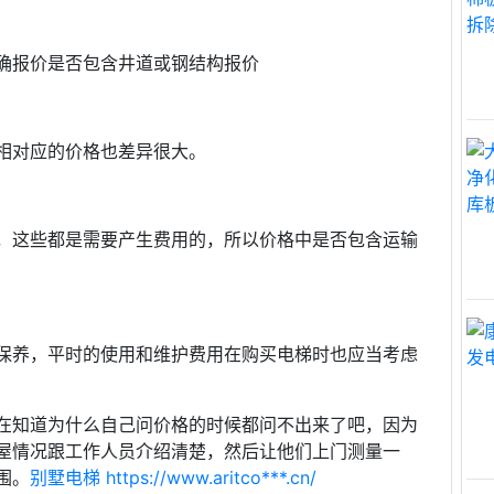
确报价是否包含井道或钢结构报价
相对应的价格也差异很大。
，这些都是需要产生费用的，所以价格中是否包含运输
保养，平时的使用和维护费用在购买电梯时也应当考虑
在知道为什么自己问价格的时候都问不出来了吧，因为
屋情况跟工作人员介绍清楚，然后让他们上门测量一
围。
别墅电梯
https://www.aritco***.cn/