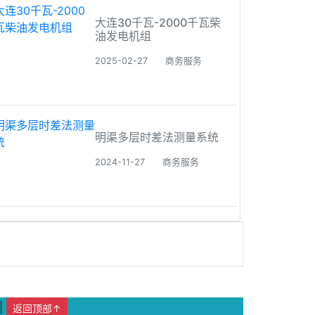
大连30千瓦-2000千瓦柴
油发电机组
2025-02-27
商务服务
明渠多层时差法测量系统
2024-11-27
商务服务
|
返回顶部↑