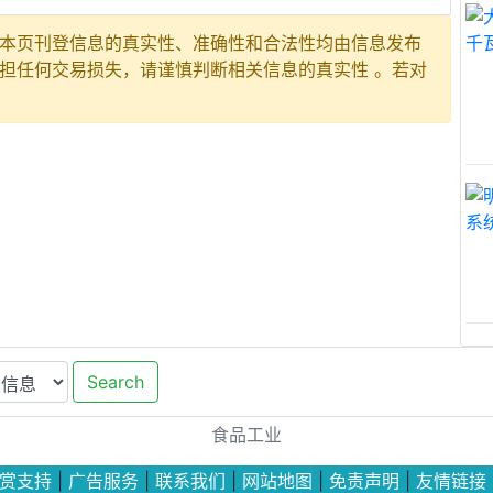
平台，本页刊登信息的真实性、准确性和合法性均由信息发布
担任何交易损失，请谨慎判断相关信息的真实性 。若对
Search
食品工业
赏支持
|
广告服务
|
联系我们
|
网站地图
|
免责声明
|
友情链接