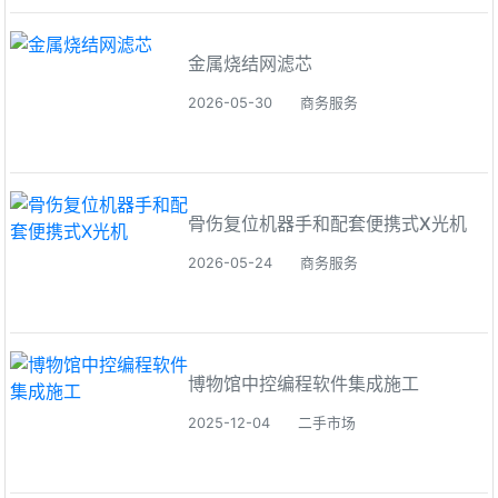
金属烧结网滤芯
2026-05-30
商务服务
骨伤复位机器手和配套便携式X光机
2026-05-24
商务服务
博物馆中控编程软件集成施工
2025-12-04
二手市场