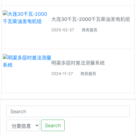
大连30千瓦-2000千瓦柴油发电机组
2025-02-27
商务服务
明渠多层时差法测量系统
2024-11-27
商务服务
Search