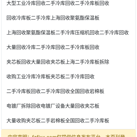
大型工业冷库回收二手冷库回收二手冷库板回收
回收冷库板二手冷库上海回收聚氨酯保温板
上海回收聚氨酯保温板二手冷库压缩机回收二手冷库回收
大量回收冷库二手冷库回收二手冷库板回收
夹芯板回收大量回收夹芯板上海二手冷库板拆除
收购工业冷库冷库板夹芯板二手冷库回收
二手冷库板回收二手冷库回收全国回收岩棉板
电镀厂拆除回收电镀厂设备大量回收夹芯板
大量收购夹芯板二手岩棉板全国回收二手冷库板