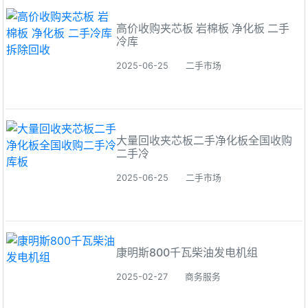
高价收购夹芯板 岩棉板 净化板 二手
冷库
2025-06-25
二手市场
大量回收夹芯板二手净化板全国收购
二手冷
2025-06-25
二手市场
康明斯800千瓦柴油发电机组
2025-02-27
商务服务