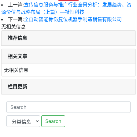
上一篇:
宣传信息服务与推广行业全景分析：发展趋势、资
源价值与战略布局（上篇）—祉恒科技
下一篇:
全自动智能骨伤复位机器手制造销售有限公司
无相关信息
推荐信息
相关文章
无相关信息
栏目更新
Search