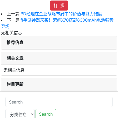
打 赏
上一篇:
BD经理在企业战略布局中的价值与能力维度
下一篇:
fl手游神器来袭！荣耀X70搭载8300mAh电池强势
登场
无相关信息
推荐信息
相关文章
无相关信息
栏目更新
Search