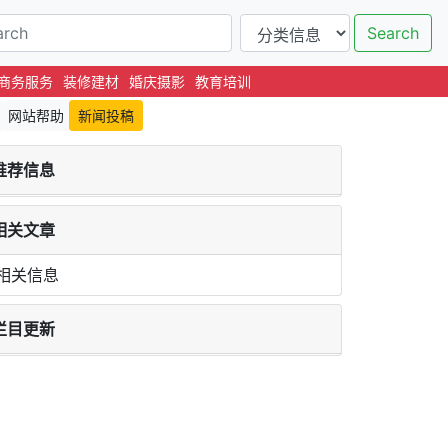
Search
商务服务
装修建材
婚庆摄影
教育培训
网站帮助
新闻投稿
推荐信息
相关文章
相关信息
栏目更新