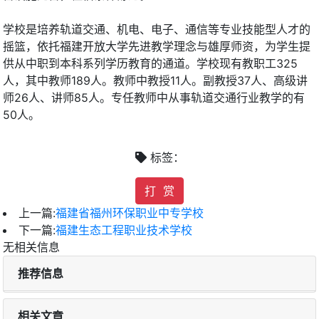
学校是培养轨道交通、机电、电子、通信等专业技能型人才的
摇篮，依托福建开放大学先进教学理念与雄厚师资，为学生提
供从中职到本科系列学历教育的通道。学校现有教职工325
人，其中教师189人。教师中教授11人。副教授37人、高级讲
师26人、讲师85人。专任教师中从事轨道交通行业教学的有
50人。
标签：
打 赏
上一篇:
福建省福州环保职业中专学校
下一篇:
福建生态工程职业技术学校
无相关信息
推荐信息
相关文章